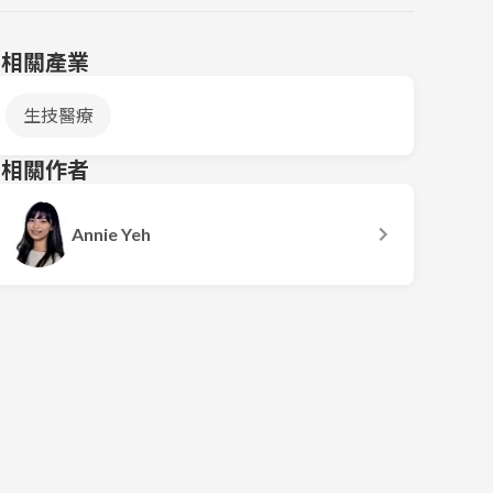
相關產業
生技醫療
相關作者
Annie Yeh