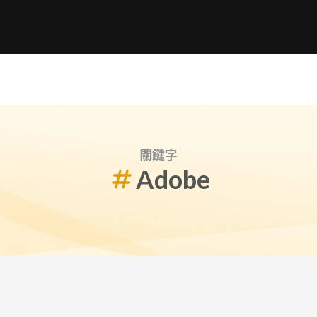
關鍵字
Adobe