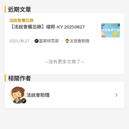
近期文章
法說會備忘錄
【法說會備忘錄】竣邦-KY 20250827
2025.08.27
富果研究部
法說會助理
—沒有更多文章了—
相關作者
法說會助理