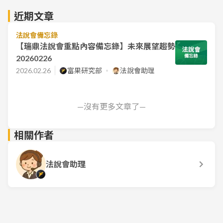
近期文章
法說會備忘錄
【瑞鼎法說會重點內容備忘錄】未來展望趨勢
20260226
2026.02.26
富果研究部
法說會助理
—沒有更多文章了—
相關作者
法說會助理