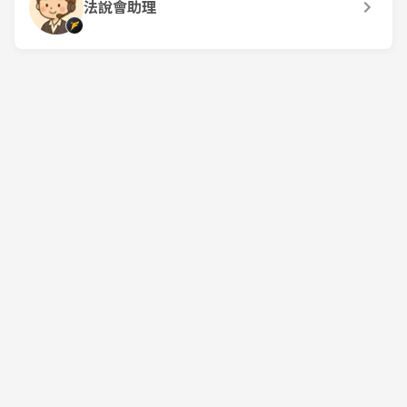
法說會助理