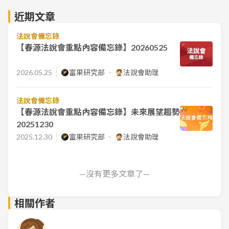
近期文章
法說會備忘錄
【春源法說會重點內容備忘錄】20260525
2026.05.25
富果研究部
法說會助理
法說會備忘錄
【春源法說會重點內容備忘錄】未來展望趨勢
20251230
2025.12.30
富果研究部
法說會助理
—沒有更多文章了—
相關作者