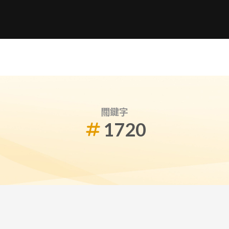
關鍵字
1720