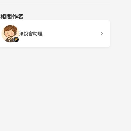
相關作者
法說會助理