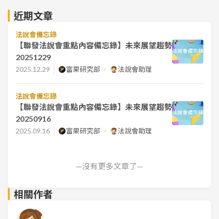
近期文章
法說會備忘錄
【聯發法說會重點內容備忘錄】未來展望趨勢
20251229
2025.12.29
富果研究部
法說會助理
法說會備忘錄
【聯發法說會重點內容備忘錄】未來展望趨勢
20250916
2025.09.16
富果研究部
法說會助理
—沒有更多文章了—
相關作者