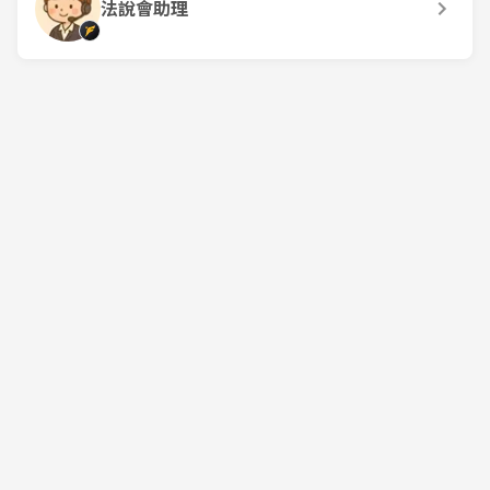
法說會助理