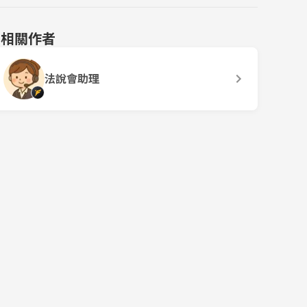
相關作者
法說會助理