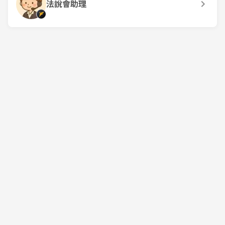
法說會助理