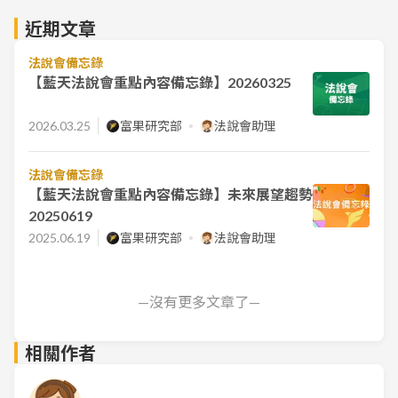
近期文章
法說會備忘錄
【藍天法說會重點內容備忘錄】20260325
2026.03.25
富果研究部
法說會助理
法說會備忘錄
【藍天法說會重點內容備忘錄】未來展望趨勢
20250619
2025.06.19
富果研究部
法說會助理
—沒有更多文章了—
相關作者