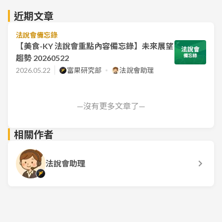
近期文章
法說會備忘錄
【美食-KY 法說會重點內容備忘錄】未來展望
趨勢 20260522
2026.05.22
富果研究部
法說會助理
—沒有更多文章了—
相關作者
法說會助理