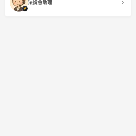
法說會助理