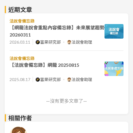
近期文章
法說會備忘錄
【網龍法說會重點內容備忘錄】未來展望趨勢
20260311
2026.03.11
富果研究部
法說會助理
法說會備忘錄
【法說會備忘錄】網龍 20250815
2025.08.17
富果研究部
法說會助理
—沒有更多文章了—
相關作者