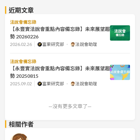
近期文章
法說會備忘錄
【永豐實法說會重點內容備忘錄】未來展望趨
勢 20260226
2026.02.26
富果研究部
法說會助理
法說會備忘錄
【永豐實法說會重點內容備忘錄】未來展望趨
勢 20250815
2025.09.02
富果研究部
法說會助理
—沒有更多文章了—
相關作者