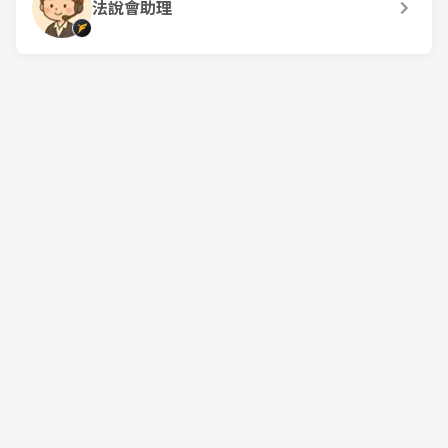
法說會助理