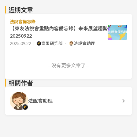
近期文章
法說會備忘錄
【東友法說會重點內容備忘錄】未來展望趨勢
20250922
2025.09.22
富果研究部
法說會助理
—沒有更多文章了—
相關作者
法說會助理