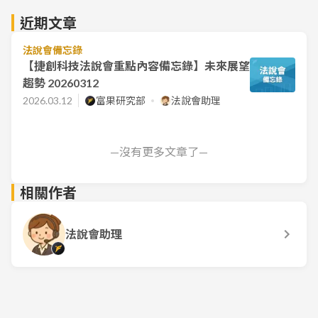
近期文章
法說會備忘錄
【捷創科技法說會重點內容備忘錄】未來展望
趨勢 20260312
2026.03.12
富果研究部
法說會助理
—沒有更多文章了—
相關作者
法說會助理