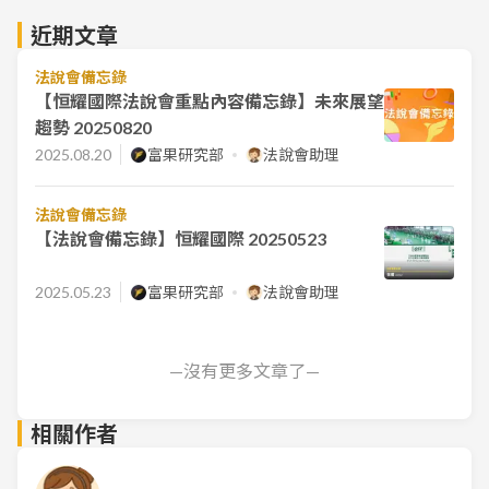
近期文章
法說會備忘錄
【恒耀國際法說會重點內容備忘錄】未來展望
趨勢 20250820
2025.08.20
富果研究部
法說會助理
法說會備忘錄
【法說會備忘錄】恒耀國際 20250523
2025.05.23
富果研究部
法說會助理
—沒有更多文章了—
相關作者