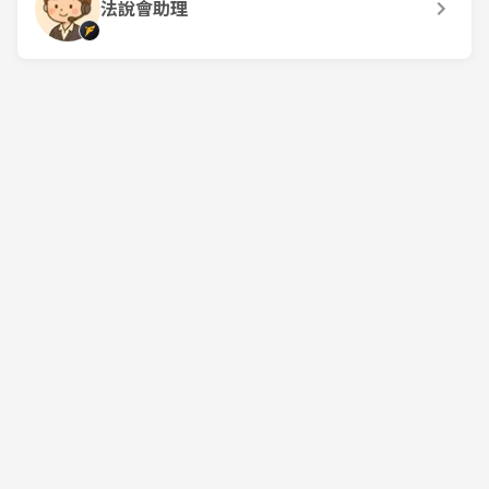
法說會助理