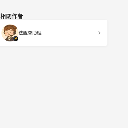
相關作者
法說會助理