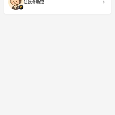
法說會助理