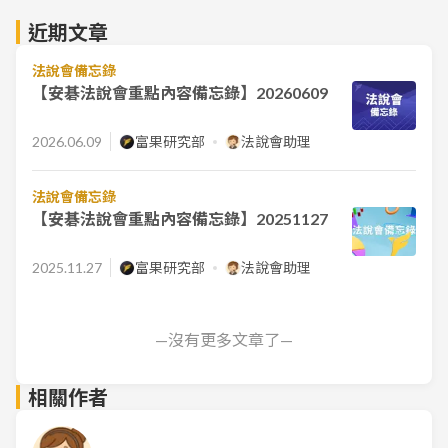
近期文章
法說會備忘錄
【安碁法說會重點內容備忘錄】20260609
2026.06.09
富果研究部
法說會助理
法說會備忘錄
【安碁法說會重點內容備忘錄】20251127
2025.11.27
富果研究部
法說會助理
—沒有更多文章了—
相關作者