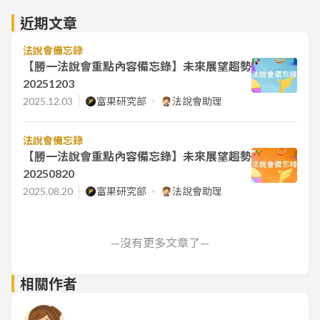
近期文章
法說會備忘錄
【勝一法說會重點內容備忘錄】未來展望趨勢
20251203
2025.12.03
富果研究部
法說會助理
法說會備忘錄
【勝一法說會重點內容備忘錄】未來展望趨勢
20250820
2025.08.20
富果研究部
法說會助理
—沒有更多文章了—
相關作者