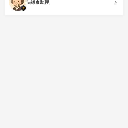
法說會助理