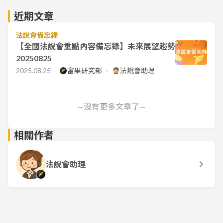
近期文章
法說會備忘錄
【全國法說會重點內容備忘錄】未來展望趨勢
20250825
2025.08.25
富果研究部
法說會助理
—沒有更多文章了—
相關作者
法說會助理