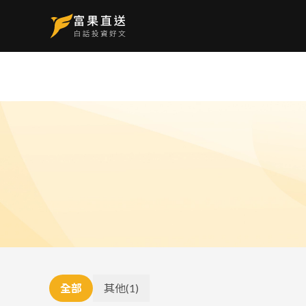
全部
其他
(
1
)