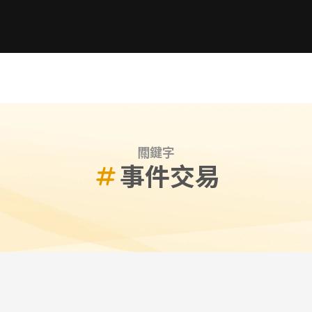
關鍵字
事件交易