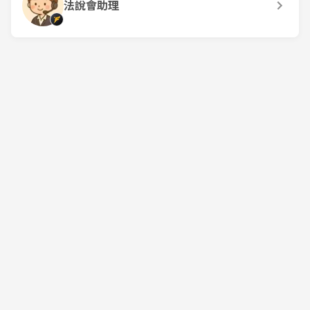
法說會助理