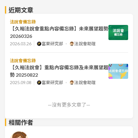
近期文章
法說會備忘錄
【久裕法說會重點內容備忘錄】未來展望趨勢
20260326
2026.03.26
富果研究部
法說會助理
法說會備忘錄
【久裕法說會】重點內容備忘錄及未來展望趨
勢 20250822
2025.09.08
富果研究部
法說會助理
—沒有更多文章了—
相關作者