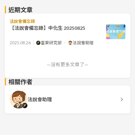
近期文章
法說會備忘錄
【法說會備忘錄】中化生 20250825
2025.08.26
富果研究部
法說會助理
—沒有更多文章了—
相關作者
法說會助理