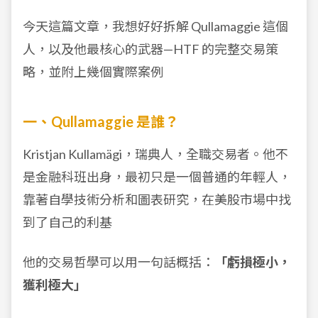
今天這篇文章，我想好好拆解 Qullamaggie 這個
人，以及他最核心的武器—HTF 的完整交易策
略，並附上幾個實際案例
一、Qullamaggie 是誰？
Kristjan Kullamägi，瑞典人，全職交易者。他不
是金融科班出身，最初只是一個普通的年輕人，
靠著自學技術分析和圖表研究，在美股市場中找
到了自己的利基
他的交易哲學可以用一句話概括：
「虧損極小，
獲利極大」