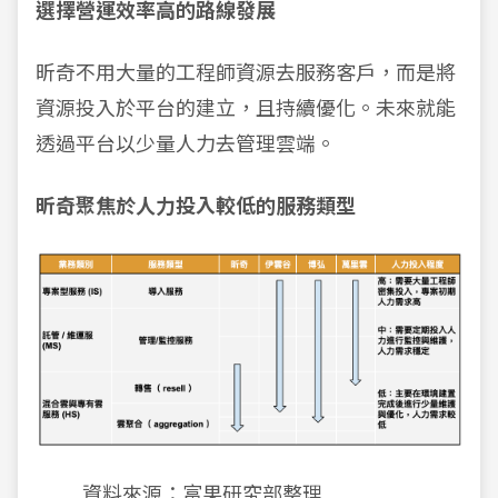
選擇營運效率高的路線發展
昕奇不用大量的工程師資源去服務客戶，而是將
資源投入於平台的建立，且持續優化。未來就能
透過平台以少量人力去管理雲端。
昕奇聚焦於人力投入較低的服務類型
資料來源：富果研究部整理