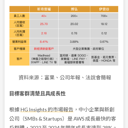
資料來源：富果、公司年報、法說會簡報
目標客群清楚且具成長性
根據
HG Insights 的市場報告
，中小企業與新創
公司（SMBs & Startups）是 AWS 成長最快的客
戶群體，2023 至 2024 年間年成長率達到 28%。