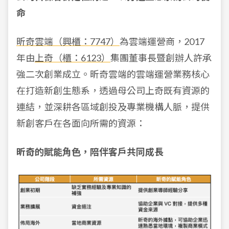
命
昕奇雲端（興櫃：7747）
為雲端運營商，2017
年由
上奇（櫃：6123）
集團董事長暨創辦人許承
強二次創業成立。昕奇雲端的雲端運營業務核心
在打造新創生態系，透過母公司上奇既有資源的
連結，並深耕各區域創投及專業機構人脈，提供
新創客戶在各面向所需的資源：
昕奇的賦能角色，陪伴客戶共同成長