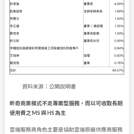
資料來源：公開說明書
昕奇商業模式不走專案型服務，而以可收取長期
使用費之 MS 與 HS 為主
雲端服務商角色主要是協助雲端原廠供應商服務