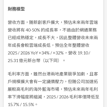
財務模型
營收方面，随新創客戶擴大，預估未來兩年雲端
營收將有 40-50% 的成長率，不過由於網通業務
已經成熟穩定，成長不大，因此整體營收未來兩
年成長會較雲端成長低，預估全年整體營收
2025 / 2026 YoY +34% / +32%，營收 19.10 /
25.31 億元新台幣（以下同）。
毛利率方面，雖然台港兩地產業競爭加劇，且客
戶規模擴大會有一定議價壓力，但随公司加速拓
展較高毛利的海外藍海市場，預估未來兩年毛利
率下滑幅度將縮減，2025 / 2026 毛利率僅降低至
15.7% / 15.5%。