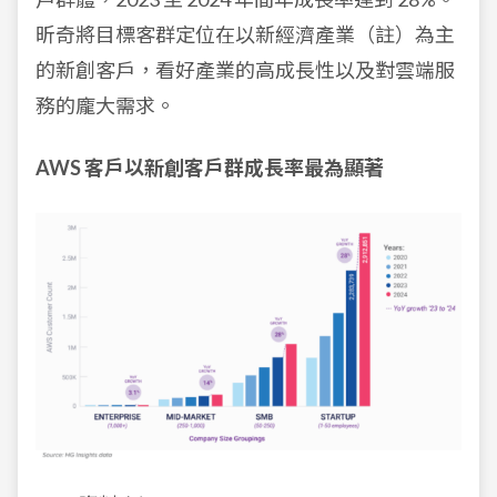
昕奇將目標客群定位在以新經濟產業（註）為主
的新創客戶，看好產業的高成長性以及對雲端服
務的龐大需求。
AWS 客戶以新創客戶群成長率最為顯著