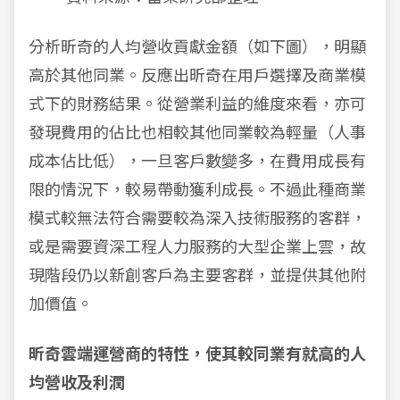
分析昕奇的人均營收貢獻金額（如下圖），明顯
高於其他同業。反應出昕奇在用戶選擇及商業模
式下的財務結果。從營業利益的維度來看，亦可
發現費用的佔比也相較其他同業較為輕量（人事
成本佔比低），一旦客戶數變多，在費用成長有
限的情況下，較易帶動獲利成長。不過此種商業
模式較無法符合需要較為深入技術服務的客群，
或是需要資深工程人力服務的大型企業上雲，故
現階段仍以新創客戶為主要客群，並提供其他附
加價值。
昕奇雲端運營商的特性，使其較同業有就高的人
均營收及利潤