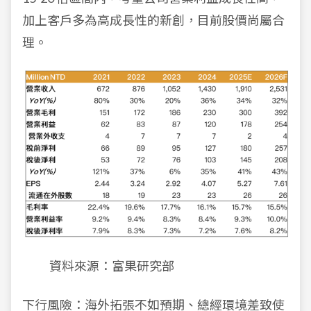
加上客戶多為高成長性的新創，目前股價尚屬合
理。
資料來源：富果研究部
下行風險：海外拓張不如預期、總經環境差致使