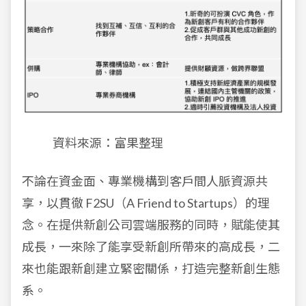
資料來源：富果整理
不論在資金面、專業機構到客戶間人脈資源共
享，以貫徹 F2SU（A Friend to Startups）的理
念。在提供新創公司雲端服務的同時，賦能使其
成長，一來除了能享受新創所帶來的高成長，二
來也能跟新創建立緊密關係，打造完整新創生態
系。