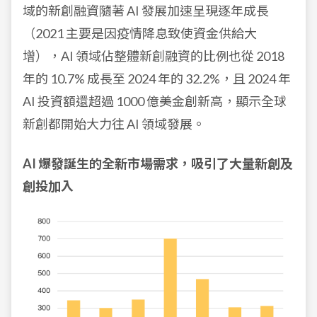
域的新創融資隨著 AI 發展加速呈現逐年成長
（2021 主要是因疫情降息致使資金供給大
增），AI 領域佔整體新創融資的比例也從 2018
年的 10.7% 成長至 2024 年的 32.2%，且 2024 年
AI 投資額還超過 1000 億美金創新高，顯示全球
新創都開始大力往 AI 領域發展。
AI 爆發誕生的全新市場需求，吸引了大量新創及
創投加入