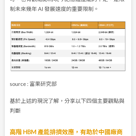
制未來幾年 AI 發展速度的重要限制。
source : 富果研究部
基於上述的現況了解，分享以下四個主要觀點與
判斷
高階 HBM 產能排擠效應，有助於中國廠商