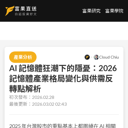
富果研究
富果學院
產業分析
Cloud Chiu
AI 記憶體狂潮下的隱憂：2026
記憶體產業格局變化與供需反
轉點解析
初次發布：
2026.02.28
最後更新：
2026.03.02 02:43
2025 年台灣股市的重點基本上都圍繞在 AI 相關