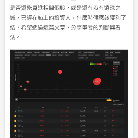
是否還能買進相關個股，或是還有沒有遺珠之
憾，已經在船上的投資人，什麼時候應該獲利了
結，希望透過這篇文章，分享筆者的判斷與看
法。