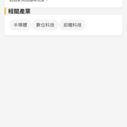
相關產業
半導體
數位科技
前瞻科技