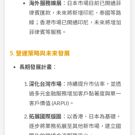
海外服務擴展
：日本市場目前已開通菲
律賓匯款，未來將新增印尼、泰國等路
線；香港市場已開通印尼，未來將增加
菲律賓等服務。
5. 營運策略與未來發展
長期發展計畫
：
深化台灣市場
：持續提升市佔率，並透
過多元金融服務增加客戶黏著度與單一
客戶價值 (ARPU)。
拓展國際版圖
：以香港、日本為基礎，
逐步將業務拓展至其他新市場，建立國