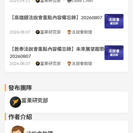
2025.09.21
富果研究部
Eddie Chen
【高雄銀法說會重點內容備忘錄】20260807
2026.08.07
富果研究部
法說會助理
【敦泰法說會重點內容備忘錄】未來展望趨勢
20260807
2026.08.07
富果研究部
法說會助理
發布團隊
富果研究部
作者介紹