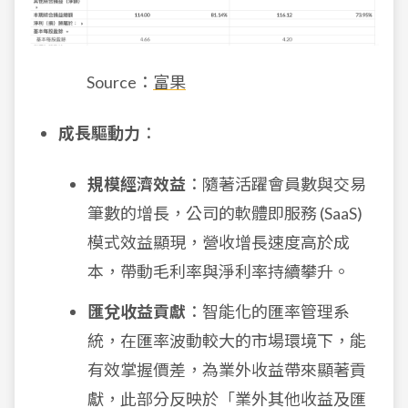
Source：
富果
成長驅動力
：
規模經濟效益
：隨著活躍會員數與交易
筆數的增長，公司的軟體即服務 (SaaS)
模式效益顯現，營收增長速度高於成
本，帶動毛利率與淨利率持續攀升。
匯兌收益貢獻
：智能化的匯率管理系
統，在匯率波動較大的市場環境下，能
有效掌握價差，為業外收益帶來顯著貢
獻，此部分反映於「業外其他收益及匯