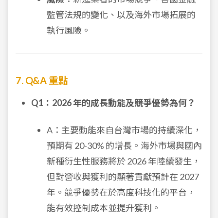
監管法規的變化、以及海外市場拓展的
執行風險。
7. Q&A 重點
Q1：2026 年的成長動能及競爭優勢為何？
A：主要動能來自台灣市場的持續深化，
預期有 20-30% 的增長。海外市場與國內
新種衍生性服務將於 2026 年陸續發生，
但對營收與獲利的顯著貢獻預計在 2027
年。競爭優勢在於高度科技化的平台，
能有效控制成本並提升獲利。