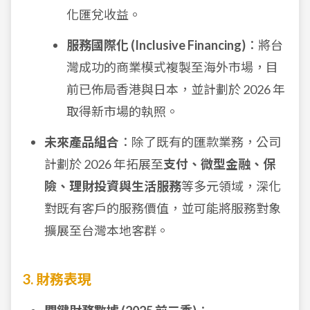
化匯兌收益。
服務國際化 (Inclusive Financing)
：將台
灣成功的商業模式複製至海外市場，目
前已佈局香港與日本，並計劃於 2026 年
取得新市場的執照。
未來產品組合
：除了既有的匯款業務，公司
計劃於 2026 年拓展至
支付、微型金融、保
險、理財投資與生活服務
等多元領域，深化
對既有客戶的服務價值，並可能將服務對象
擴展至台灣本地客群。
3. 財務表現