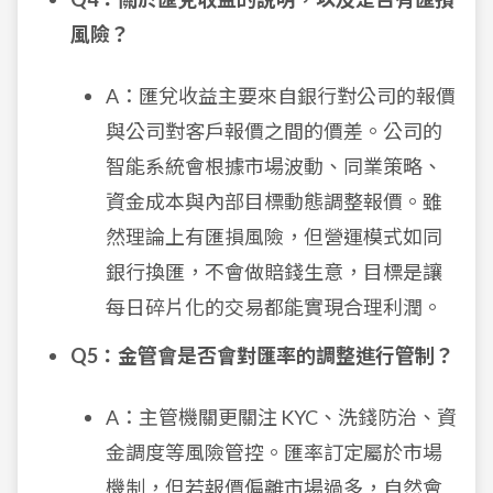
風險？
A：匯兌收益主要來自銀行對公司的報價
與公司對客戶報價之間的價差。公司的
智能系統會根據市場波動、同業策略、
資金成本與內部目標動態調整報價。雖
然理論上有匯損風險，但營運模式如同
銀行換匯，不會做賠錢生意，目標是讓
每日碎片化的交易都能實現合理利潤。
Q5：金管會是否會對匯率的調整進行管制？
A：主管機關更關注 KYC、洗錢防治、資
金調度等風險管控。匯率訂定屬於市場
機制，但若報價偏離市場過多，自然會