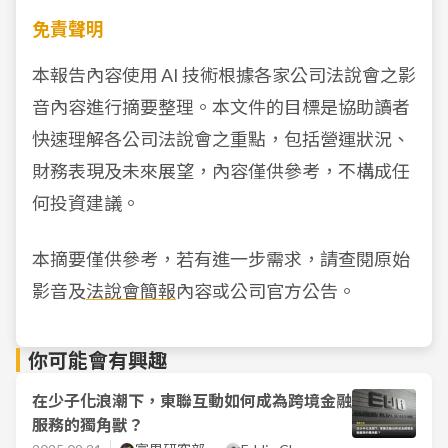
免責聲明
本報告內容使用 AI 技術根據各家公司法說會之影
音內容進行摘要整理。本文件的目標是協助讀者
快速理解各公司法說會之重點，包括營運狀況、
財務表現及未來展望，內容僅供參考，不構成任
何投資建議。
本摘要僅供參考，若有進一步需求，請查閱原始
影音及
法說會簡報
內容或公司官方公告。
你可能會有興趣
在少子化浪潮下，東聯互動如何成為跨境金融
服務的獨角獸？