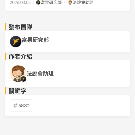
2026.03.05
富果研究部
法說會助理
發布團隊
富果研究部
作者介紹
法說會助理
關鍵字
6830