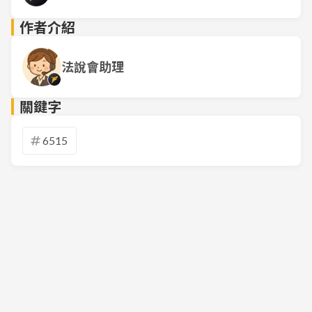
作者介紹
法說會助理
關鍵字
6515