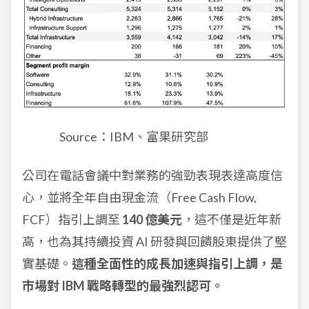
Source：IBM、富果研究部
公司在電話會議中對業務的強勁表現表達高度信
心，並將全年自由現金流（Free Cash Flow,
FCF）指引上調至
140 億美元
，這不僅是近年新
高，也為其持續投資 AI 研發與回饋股東提供了堅
實基礎。
這種全面性的成長加速與指引上調，是
市場對 IBM 戰略轉型的最強烈認可。