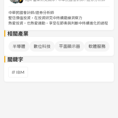
中華民國會計師/證券分析師
堅信價值投資，在投資研究中持續磨練洞察力
熱愛投資，也熱愛運動，享受在節奏與判斷中持續進化的過程
相關產業
半導體
數位科技
平面顯示器
軟體服務
關鍵字
IBM