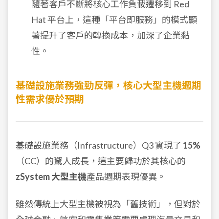
隨著客戶不斷將核心工作負載遷移到 Red
Hat 平台上，這種「平台即服務」的模式顯
著提升了客戶的轉換成本，加深了企業黏
性。
基礎設施業務強勁反彈，核心大型主機週期
性需求優於預期
基礎設施業務（Infrastructure）Q3 實現了
15%
（CC）的驚人成長，這主要歸功於其核心的
zSystem 大型主機
產品週期表現優異。
雖然傳統上大型主機被視為「舊技術」，但對於