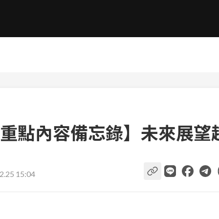
重點內容備忘錄】未來展望
2.25 15:04