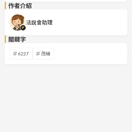
作者介紹
法說會助理
關鍵字
6227
茂綸