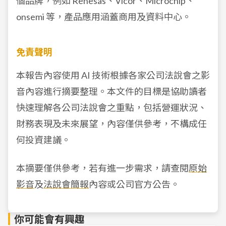
個品牌，例如 Renesas、Vicor、Microchip、
onsemi 等，產品應用涵蓋商用及資料中心。
免責聲明
本報告內容使用 AI 技術根據各家公司法說會之影
音內容進行摘要整理。本文件的目標是協助讀者
快速理解各公司法說會之重點，包括營運狀況、
財務表現及未來展望，內容僅供參考，不構成任
何投資建議。
本摘要僅供參考，若有進一步需求，請查閱
原始
影音
及
法說會簡報
內容或公司官方公告。
你可能會有興趣