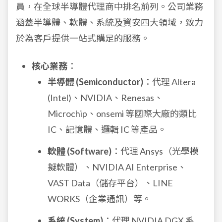
員，在全球半導體代理商中排名前列。公司業務
涵蓋半導體、軟體、系統及資安四大領域，致力
於為客戶提供一站式購足的服務。
核心業務
：
半導體 (Semiconductor)
：代理 Altera
(Intel)、NVIDIA、Renesas、
Microchip、onsemi 等國際大廠的類比
IC、記憶體、邏輯 IC 等產品。
軟體 (Software)
：代理 Ansys（光學模
擬軟體）、NVIDIA AI Enterprise、
VAST Data（儲存平台）、LINE
WORKS（企業通訊）等。
系統 (System)
：代理 NVIDIA DGX 系