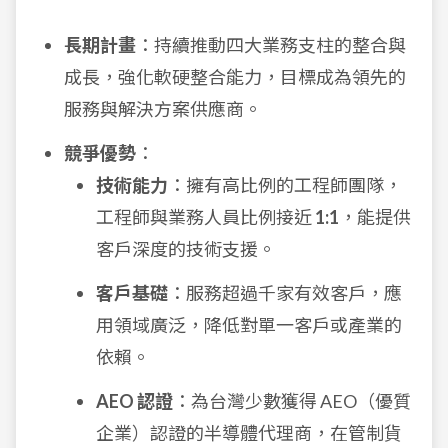
長期計畫
：持續推動四大業務支柱的整合與
成長，強化軟硬整合能力，目標成為領先的
服務與解決方案供應商。
競爭優勢
：
技術能力
：擁有高比例的工程師團隊，
工程師與業務人員比例接近
1:1
，能提供
客戶深度的技術支援。
客戶基礎
：服務超過千家有效客戶，應
用領域廣泛，降低對單一客戶或產業的
依賴。
AEO 認證
：為台灣少數獲得 AEO（優質
企業）認證的半導體代理商，在管制貨