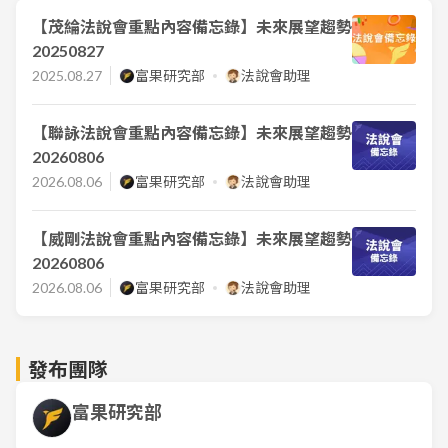
【茂綸法說會重點內容備忘錄】未來展望趨勢
20250827
2025.08.27
富果研究部
法說會助理
【聯詠法說會重點內容備忘錄】未來展望趨勢
20260806
2026.08.06
富果研究部
法說會助理
【威剛法說會重點內容備忘錄】未來展望趨勢
20260806
2026.08.06
富果研究部
法說會助理
發布團隊
富果研究部