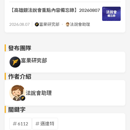
【高雄銀法說會重點內容備忘錄】20260807
2026.08.07
富果研究部
法說會助理
發布團隊
富果研究部
作者介紹
法說會助理
關鍵字
6112
邁達特