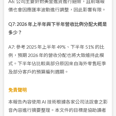
A6: 公司主要針對美金進貨進行避險，且前端報
價也會因應匯率波動進行調整，因此影響有限。
Q7: 2026 年上半年與下半年營收比例分配大概是
多少？
A7: 參考 2025 年上半年 49%、下半年 51% 的比
例，預期 2026 年的營收分配也將大致維持此模
式。下半年佔比較高部分原因來自海外零售旺季
及部分客戶的預算編列週期。
免責聲明
本報告內容使用 AI 技術根據各家公司法說會之影
音內容進行摘要整理。本文件的目標是協助讀者