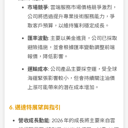
市場競爭
: 雲端服務市場價格競爭激烈，
公司將透過提升專業技術服務能力，爭
取客戶預算，以維持獲利穩定成長。
匯率波動
: 主要以美金進貨，公司已採取
避險措施，並會根據匯率變動調整前端
報價，降低影響。
運輸成本
: 公司產品主要採空運，受全球
海運緊張影響較小，但會持續關注油價
上漲可能帶來的潛在成本增加。
6. 邁達特展望與指引
營收成長動能
: 2026 年的成長將主要來自雲