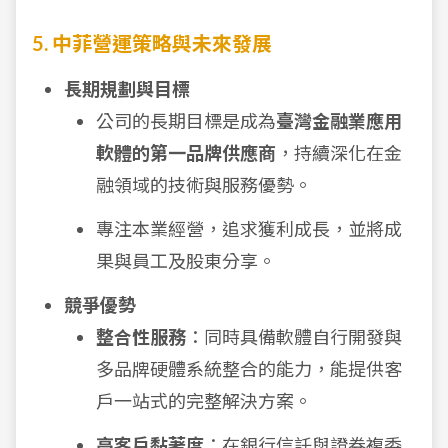
5. 中菲營運策略與未來發展
長期規劃與目標
公司的長期目標是成為
臺灣金融業應用
軟體的第一品牌供應商
，持續深化在金
融領域的技術與服務優勢。
專注本業經營，追求獲利成長，並將成
果與員工及股東分享。
競爭優勢
整合性服務
：同時具備軟體自行開發與
多品牌硬體系統整合的能力，能提供客
戶一站式的完整解決方案。
高客戶黏著度
：在銀行信託與證券複委