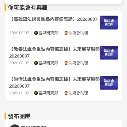
你可能會有興趣
【高雄銀法說會重點內容備忘錄】20260807
2026.08.07
富果研究部
法說會助理
【敦泰法說會重點內容備忘錄】未來展望趨勢
20260807
2026.08.07
富果研究部
法說會助理
【聯傑法說會重點內容備忘錄】未來展望趨勢
20260807
2026.08.07
富果研究部
法說會助理
發布團隊