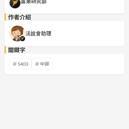
富果研究部
作者介紹
法說會助理
關鍵字
5403
中菲