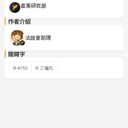
富果研究部
作者介紹
法說會助理
關鍵字
4755
三福化