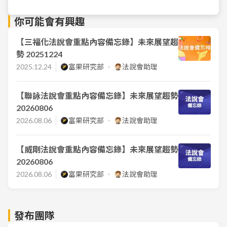
你可能會有興趣
【三福化法說會重點內容備忘錄】未來展望趨
勢 20251224
2025.12.24
富果研究部
法說會助理
【聯詠法說會重點內容備忘錄】未來展望趨勢
20260806
2026.08.06
富果研究部
法說會助理
【威剛法說會重點內容備忘錄】未來展望趨勢
20260806
2026.08.06
富果研究部
法說會助理
發布團隊