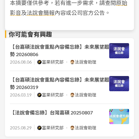
本摘要僅供參考，若有進一步需求，請查閱
原始
影音
及
法說會簡報
內容或公司官方公告。
你可能會有興趣
【台嘉碩法說會重點內容備忘錄】未來展望趨
勢 20260806
2026.08.06
富果研究部
法說會助理
【台嘉碩法說會重點內容備忘錄】未來展望趨
勢 20260319
2026.03.19
富果研究部
法說會助理
【法說會備忘錄】台灣嘉碩 20250807
2025.08.29
富果研究部
法說會助理