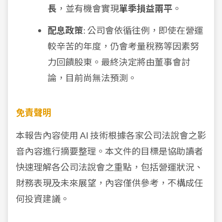
長
，並有機會實現
單季損益兩平
。
配息政策
: 公司會依循往例，即使在營運
較辛苦的年度，仍會考量稅務等因素努
力回饋股東。最終決定將由董事會討
論，目前尚無法預測。
免責聲明
本報告內容使用 AI 技術根據各家公司法說會之影
音內容進行摘要整理。本文件的目標是協助讀者
快速理解各公司法說會之重點，包括營運狀況、
財務表現及未來展望，內容僅供參考，不構成任
何投資建議。