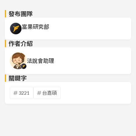
發布團隊
富果研究部
作者介紹
法說會助理
關鍵字
3221
台嘉碩