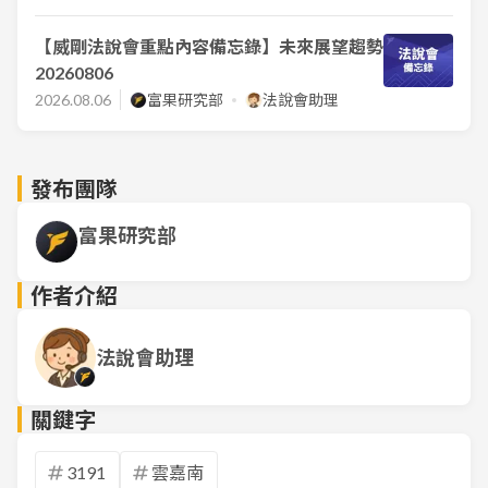
【威剛法說會重點內容備忘錄】未來展望趨勢
20260806
2026.08.06
富果研究部
法說會助理
發布團隊
富果研究部
作者介紹
法說會助理
關鍵字
3191
雲嘉南