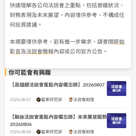
快速理解各公司法說會之重點，包括營運狀況、
財務表現及未來展望，內容僅供參考，不構成任
何投資建議。
本摘要僅供參考，若有進一步需求，請查閱
原始
影音
及
法說會簡報
內容或公司官方公告。
你可能會有興趣
【高雄銀法說會重點內容備忘錄】20260807
2026.08.07
富果研究部
法說會助理
【聯詠法說會重點內容備忘錄】未來展望趨勢
20260806
2026.08.06
富果研究部
法說會助理