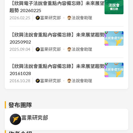
【欣興電子法說會重點內容備忘錄】未來展望
趨勢 20260225
2026.02.25
富果研究部
法說會助理
【欣興法說會重點內容備忘錄】未來展望趨勢
20250902
2025.09.04
富果研究部
法說會助理
【欣興法說會重點內容備忘錄】未來展望趨勢
20161028
2016.10.28
富果研究部
法說會助理
發布團隊
富果研究部