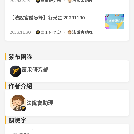
2024.03.19
富果研究部
法說會助理
【法說會備忘錄】新光金 20231130
2023.11.30
富果研究部
法說會助理
發布團隊
富果研究部
作者介紹
法說會助理
關鍵字