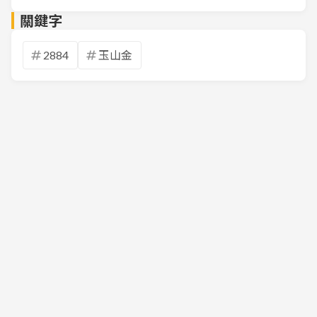
關鍵字
2884
玉山金