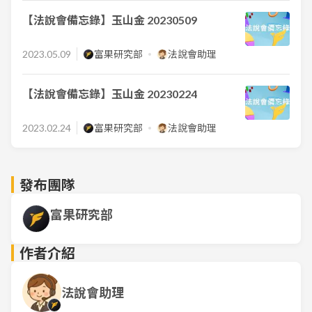
【法說會備忘錄】玉山金 20230509
2023.05.09
富果研究部
法說會助理
【法說會備忘錄】玉山金 20230224
2023.02.24
富果研究部
法說會助理
發布團隊
富果研究部
作者介紹
法說會助理