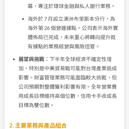
幕，專注於環球金融與私人銀行業務。
海外於 7 月設立澳洲布里斯本分行，為
海外第 26 個營運據點。公司表示海外實
體佈局已完成，未來重心將轉向提升既
有據點的業務經營與風險控管。
展望與挑戰
：下半年全球經濟不確定性增
加，特別是中美貿易戰可能對台灣產業造成
影響。財富管理業務可能面臨較大挑戰，但
公司預期對整體獲利影響有限。全年營業費
用成長目標維持高個位數，信用卡手收成長
目標為雙位數。
2. 主要業務與產品組合