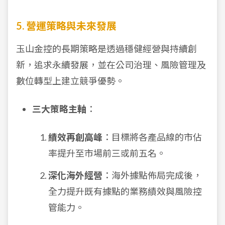
5. 營運策略與未來發展
玉山金控的長期策略是透過穩健經營與持續創
新，追求永續發展，並在公司治理、風險管理及
數位轉型上建立競爭優勢。
三大策略主軸
：
績效再創高峰
：目標將各產品線的市佔
率提升至市場前三或前五名。
深化海外經營
：海外據點佈局完成後，
全力提升既有據點的業務績效與風險控
管能力。