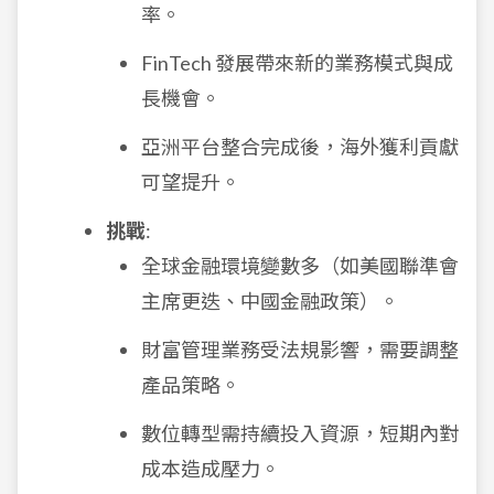
率。
FinTech 發展帶來新的業務模式與成
長機會。
亞洲平台整合完成後，海外獲利貢獻
可望提升。
挑戰
:
全球金融環境變數多（如美國聯準會
主席更迭、中國金融政策）。
財富管理業務受法規影響，需要調整
產品策略。
數位轉型需持續投入資源，短期內對
成本造成壓力。