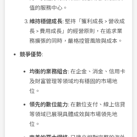
值的服務中心。
維持穩健成長
: 堅持「獲利成長 > 營收成
長 > 費用成長」的經營原則，在追求業
務擴張的同時，嚴格控管風險與成本。
競爭優勢
:
均衡的業務組合
: 在企金、消金、信用卡
及財富管理等領域均有穩固的市場地
位。
領先的數位能力
: 在數位支付、線上信貸
等領域已展現具體成效與市場領先地
位。