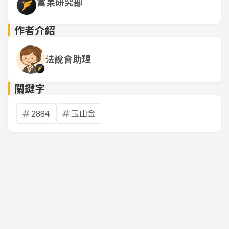
富果研究部
作者介紹
法說會助理
關鍵字
2884
玉山金