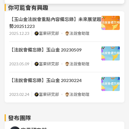
你可能會有興趣
【玉山金法說會重點內容備忘錄】未來展望趨
勢20251223
2025.12.23
富果研究部
法說會助理
【法說會備忘錄】玉山金 20230509
2023.05.09
富果研究部
法說會助理
【法說會備忘錄】玉山金 20230224
2023.02.24
富果研究部
法說會助理
發布團隊