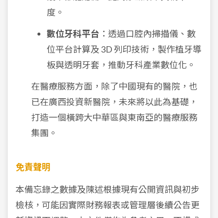
度。
數位牙科平台
：透過口腔內掃描儀、數
位平台計算及 3D 列印技術，製作植牙導
板與透明牙套，推動牙科產業數位化。
在醫療服務方面，除了中國現有的醫院，也
已在廣西投資新醫院，未來將以此為基礎，
打造一個橫跨大中華區與東南亞的醫療服務
集團。
免責聲明
本備忘錄之數據及陳述根據現有公開資訊與初步
檢核，可能因實際財務報表或管理層後續公告更