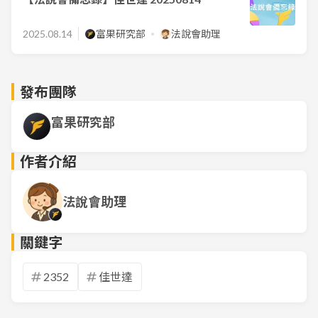
2025.08.14
富果研究部
法說會助理
發布團隊
富果研究部
作者介紹
法說會助理
關鍵字
2352
佳世達