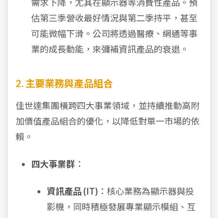
需求下降，尤其在顯示器等消費性產品。預
估第三季營收最好情況與第二季持平，甚至
可能微幅下滑。公司將透過醫療、網通等事
業的成長動能，來彌補資訊產品的衰退。
2. 主要業務與產品組合
佳世達集團橫跨四大事業領域，並持續推動高附
加價值產品組合的優化，以降低對單一市場的依
賴。
四大事業群
：
資訊產品 (IT)
：核心業務為顯示器與投
影機，同時積極發展專業顯示模組、互