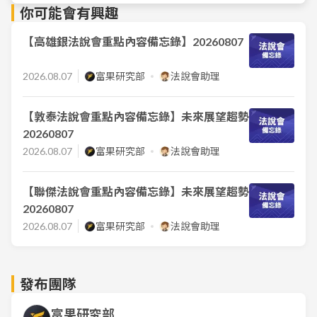
你可能會有興趣
【高雄銀法說會重點內容備忘錄】20260807
2026.08.07
富果研究部
法說會助理
【敦泰法說會重點內容備忘錄】未來展望趨勢
20260807
2026.08.07
富果研究部
法說會助理
【聯傑法說會重點內容備忘錄】未來展望趨勢
20260807
2026.08.07
富果研究部
法說會助理
發布團隊
富果研究部