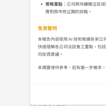
策略重點
：公司將持續關注區域
應對房市修正期的挑戰。
免責聲明
本報告內容使用 AI 技術根據各家
快速理解各公司法說會之重點，包括
何投資建議。
本摘要僅供參考，若有進一步需求，