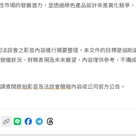
性市場的發展潛力，並透過綠色產品設計來差異化競爭，
公司法說會之影音內容進行摘要整理。本文件的目標是協助
營運狀況、財務表現及未來展望，內容僅供參考，不構
請查閱
原始影音
及
法說會簡報
內容或公司官方公告。