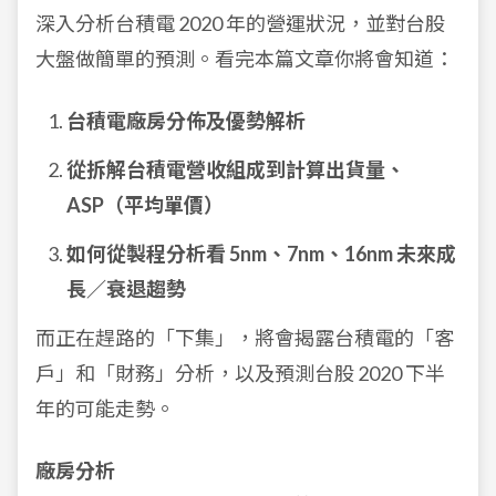
深入分析台積電 2020 年的營運狀況，並對台股
大盤做簡單的預測。看完本篇文章你將會知道：
台積電廠房分佈及優勢解析
從拆解台積電營收組成到計算出貨量、
ASP（平均單價）
如何從製程分析看 5nm、7nm、16nm 未來成
長／衰退趨勢
而正在趕路的「下集」，將會揭露台積電的「客
戶」和「財務」分析，以及預測台股 2020 下半
年的可能走勢。
廠房分析