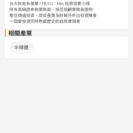
台大財金系畢業 / FB/IG：Min 投資說書小棧
持有高級證券商業務員、投信投顧業務員證照
堅信價值投資，並從產業及財報分析出投資機會
一個愛投資同時熱愛歷史的自我實現者
相關產業
半導體