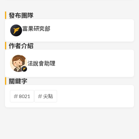
發布團隊
富果研究部
作者介紹
法說會助理
關鍵字
8021
尖點