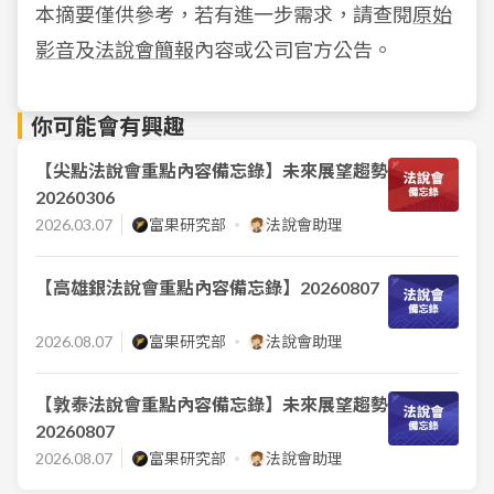
本摘要僅供參考，若有進一步需求，請查閱
原始
影音
及
法說會簡報
內容或公司官方公告。
你可能會有興趣
【尖點法說會重點內容備忘錄】未來展望趨勢
20260306
2026.03.07
富果研究部
法說會助理
【高雄銀法說會重點內容備忘錄】20260807
2026.08.07
富果研究部
法說會助理
【敦泰法說會重點內容備忘錄】未來展望趨勢
20260807
2026.08.07
富果研究部
法說會助理