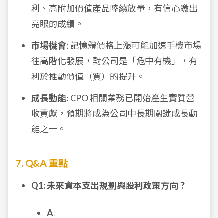
利、高附加價值產品陸續放量，有信心繳出
亮眼的成績。
市場機會
: 記憶體價格上漲可能加速手機市場
往高階化發展，對公司是「危中有機」，有
利於推動價值（質）的提升。
成長動能
: CPO 相關業務已開始產生實質營
收貢獻，預期將成為公司中長期關鍵成長動
能之一。
7. Q&A 重點
Q1: 未來資本支出規劃與股利政策方向？
A: