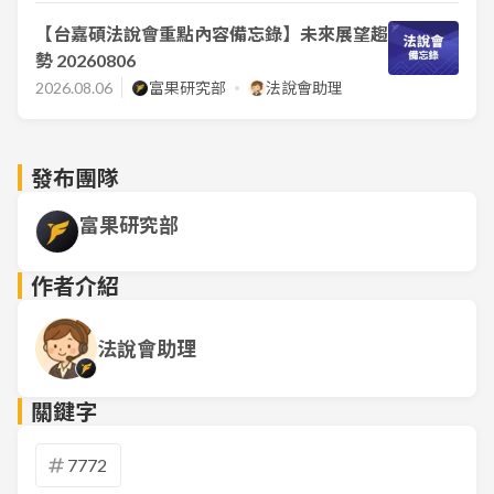
【台嘉碩法說會重點內容備忘錄】未來展望趨
勢 20260806
2026.08.06
富果研究部
法說會助理
發布團隊
富果研究部
作者介紹
法說會助理
關鍵字
7772