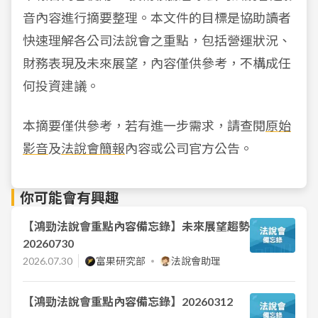
音內容進行摘要整理。本文件的目標是協助讀者
快速理解各公司法說會之重點，包括營運狀況、
財務表現及未來展望，內容僅供參考，不構成任
何投資建議。
本摘要僅供參考，若有進一步需求，請查閱
原始
影音
及
法說會簡報
內容或公司官方公告。
你可能會有興趣
【鴻勁法說會重點內容備忘錄】未來展望趨勢
20260730
2026.07.30
富果研究部
法說會助理
【鴻勁法說會重點內容備忘錄】20260312