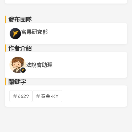
發布團隊
富果研究部
作者介紹
法說會助理
關鍵字
6629
泰金-KY