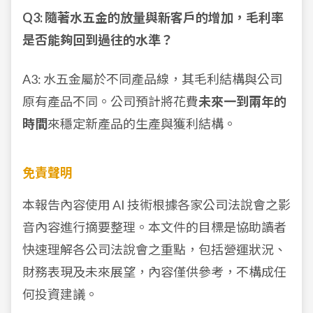
Q3: 隨著水五金的放量與新客戶的增加，毛利率
是否能夠回到過往的水準？
A3: 水五金屬於不同產品線，其毛利結構與公司
原有產品不同。公司預計將花費
未來一到兩年的
時間
來穩定新產品的生產與獲利結構。
免責聲明
本報告內容使用 AI 技術根據各家公司法說會之影
音內容進行摘要整理。本文件的目標是協助讀者
快速理解各公司法說會之重點，包括營運狀況、
財務表現及未來展望，內容僅供參考，不構成任
何投資建議。