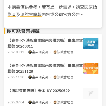
本摘要僅供參考，若有進一步需求，請查閱
原始
影音
及
法說會簡報
內容或公司官方公告。
你可能會有興趣
【泰金-KY 法說會重點內容備忘錄】未來展望
趨勢 20260311
2026.03.11
富果研究部
法說會助理
【泰金-KY 法說會重點內容備忘錄】未來展望
趨勢 20251128
2025.11.30
富果研究部
法說會助理
【法說會備忘錄】泰金-KY 20250529
2025.07.04
富果研究部
法說會助理