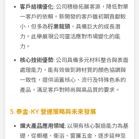
客戶結構優化
: 公司積極拓展客源，降低對單
一客戶的依賴。新開發的客戶雖初期貢獻較
小，但多為
行業龍頭
，具備巨大的成長潛
力。此舉展現公司靈活應對市場變化的能
力。
核心技術優勢
: 公司具備多元材料整合與表面
處理能力，能有效做到跨材質的顏色協調與
一致性，提供涵蓋核心、流行及特殊色系的
產品，滿足客戶對時尚與高品質的要求。
5. 泰金-KY 營運策略與未來發展
擴大產品應用領域
: 以現有核心製造能力為基
礎，從櫥櫃、衛浴、窗簾五金，逐步延伸至