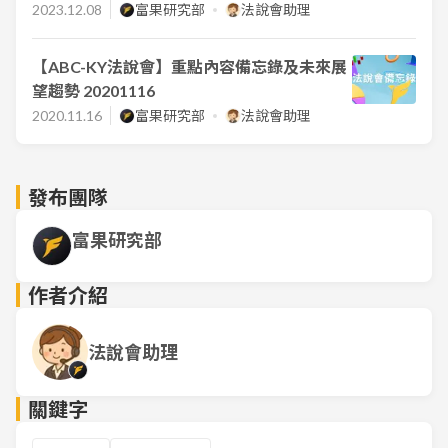
2023.12.08
富果研究部
法說會助理
【ABC-KY法說會】重點內容備忘錄及未來展
望趨勢 20201116
2020.11.16
富果研究部
法說會助理
發布團隊
富果研究部
作者介紹
法說會助理
關鍵字